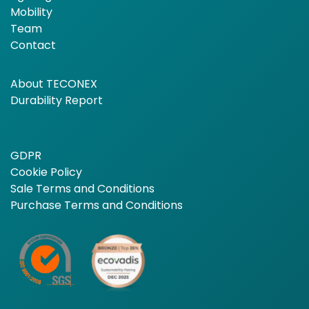
Mobility
Team
Contact
About TECONEX
Durability Report
GDPR
Cookie Policy
Sale Terms and Conditions
Purchase Terms and Conditions