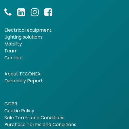
Electrical equipment
Lighting solutions
Mobility
Team
Contact
About TECONEX
Durability Report
GDPR
Cookie Policy
Sale Terms and Conditions
Purchase Terms and Conditions