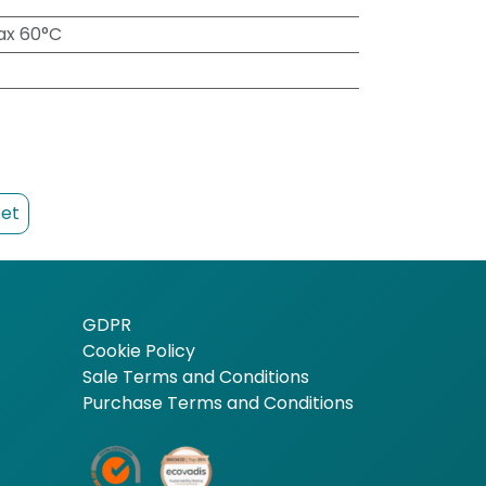
ax 60°C
et
GDPR
Cookie Policy
Sale Terms and Conditions
Purchase Terms and Conditions