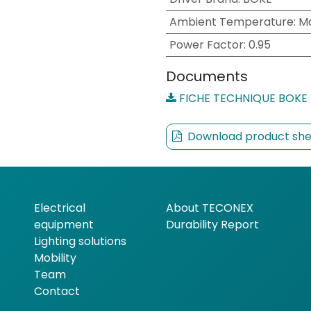
Ambient Temperature
:
M
Power Factor
:
0.95
Documents
FICHE TECHNIQUE BOKE
Download product she
Electrical
About TECONEX
equipment
Durability Report
Lighting solutions
Mobility
Team
Contact