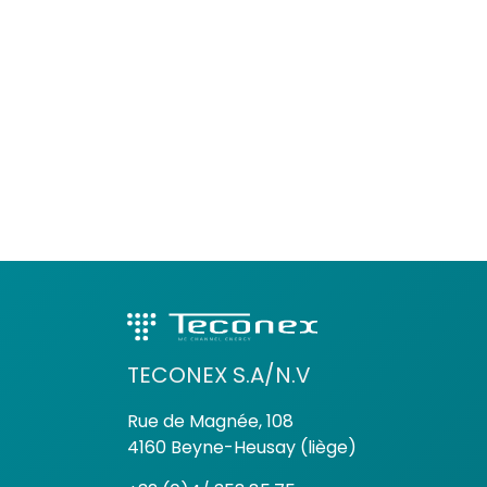
TECONEX S.A/N.V
Rue de Magnée, 108
4160 Beyne-Heusay (liège)