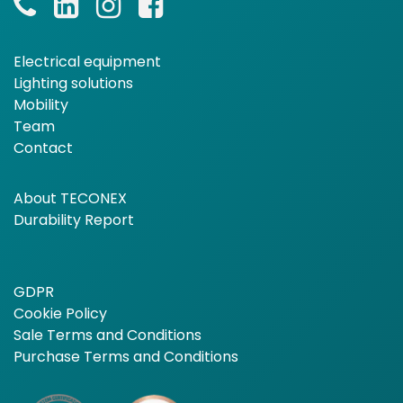
Electrical equipment
Lighting solutions
Mobility
Team
Contact
About TECONEX
Durability Report
GDPR
Cookie Policy
Sale Terms and Conditions
Purchase Terms and Conditions