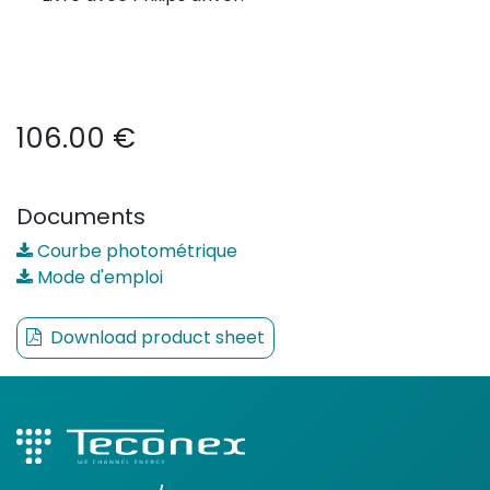
106.00
€
Documents
Courbe photométrique
Mode d'emploi
Download product sheet