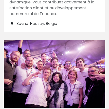
dynamique. Vous contribuez activement à la
satisfaction client et au développement
commercial de Teconex.
Beyne-Heusay
,
België