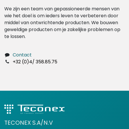
We zijn een team van gepassioneerde mensen van
wie het doel is om ieders leven te verbeteren door
middel van ontwrichtende producten. We bouwen
geweldige producten om je zakelijke problemen op
te lossen.
Contact
+32 (0)4/ 358.85.75
TECONEX S.A/N.V