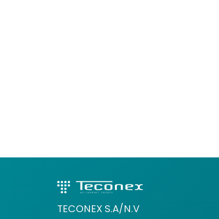
TECONEX S.A/N.V