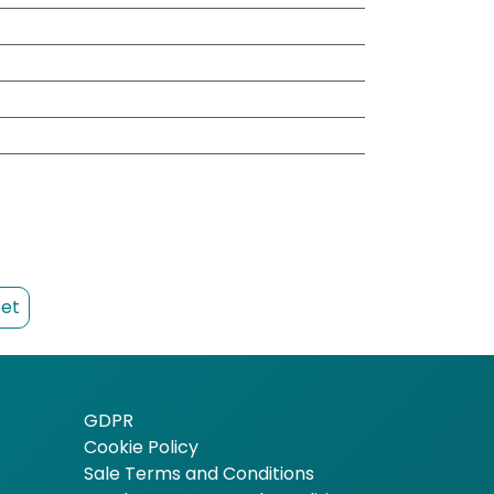
et
GDPR
Cookie Policy
Sale Terms and Conditions