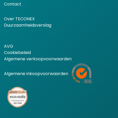
Contact
Over TECONEX
Duurzaamheidsverslag
AVG
Cookiebeleid
Algemene verkoopvoorwaarden
Algemene inkoopvoorwaarden