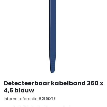
Detecteerbaar kabelband 360 x
4,5 blauw
Interne referentie:
5219DTE