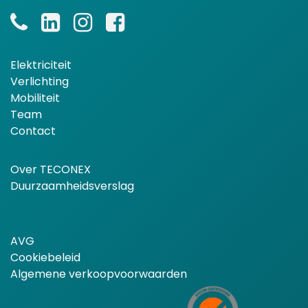
Elektriciteit
Verlichting
Mobiliteit
Team
Contact
Over TECONEX
Duurzaamheidsverslag
AVG
Cookiebeleid
Algemene verkoopvoorwaarden