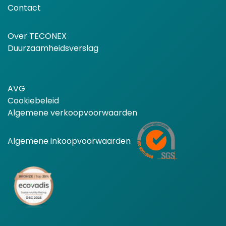
Contact
Over TECONEX
Duurzaamheidsverslag
AVG
Cookiebeleid
Algemene verkoopvoorwaarden
Algemene inkoopvoorwaarden