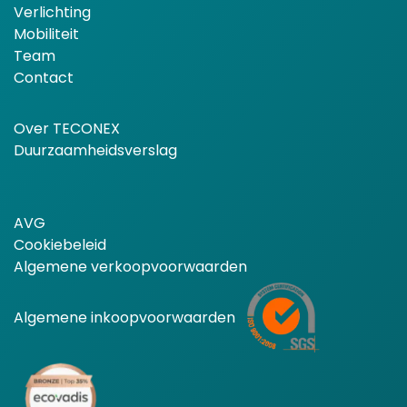
Verlichting
Mobiliteit
Team
Contact
Over TECONEX
Duurzaamheidsverslag
AVG
Cookiebeleid
Algemene verkoopvoorwaarden
Algemene inkoopvoorwaarden