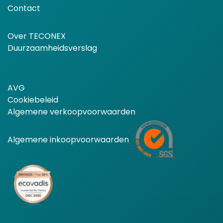
Contact
Over TECONEX
Duurzaamheidsverslag
AVG
Cookiebeleid
Algemene verkoopvoorwaarden
Algemene inkoopvoorwaarden