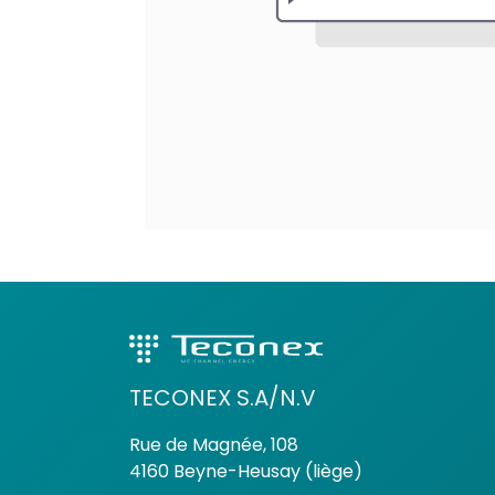
TECONEX S.A/N.V
Rue de Magnée, 108
4160 Beyne-Heusay (liège)