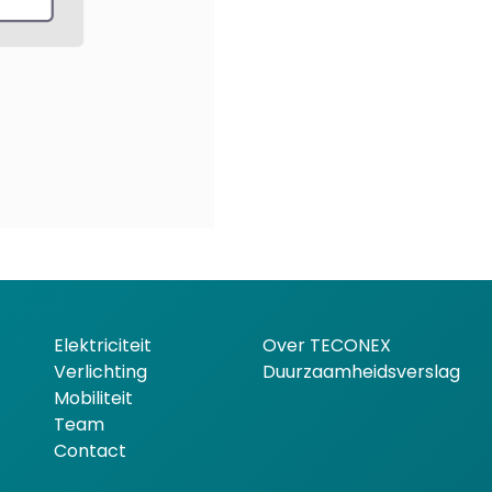
Elektriciteit
Over TECONEX
Verlichting
Duurzaamheidsverslag
Mobiliteit
Team
Contact