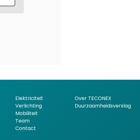
Elektriciteit
Over TECONEX
Verlichting
Duurzaamheidsverslag
Mobiliteit
Team
Contact