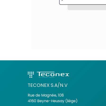
TECONEX S.A/N.V
Rue de Magnée, 108
4160 Beyne-Heusay (liège)