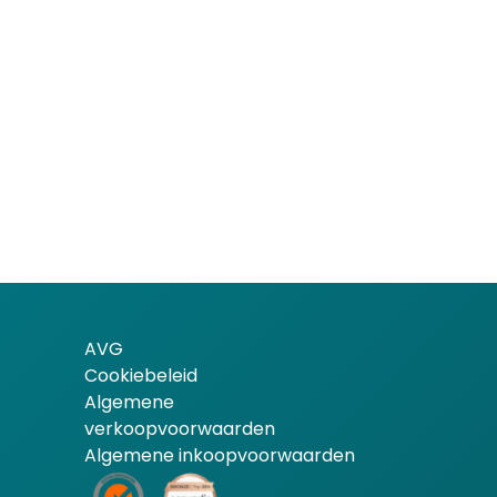
AVG
Cookiebeleid
Algemene
verkoopvoorwaarden
Algemene inkoopvoorwaarden