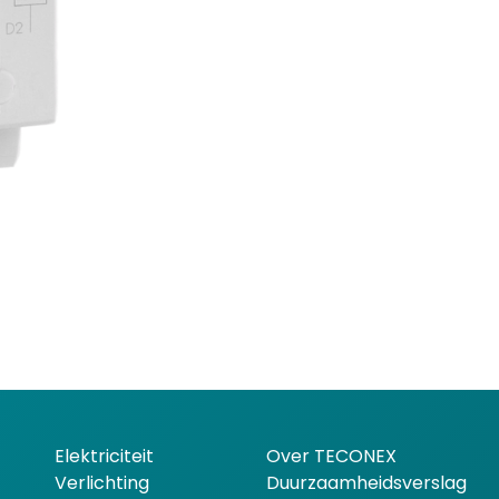
Elektriciteit
Over TECONEX
Verlichting
Duurzaamheidsverslag