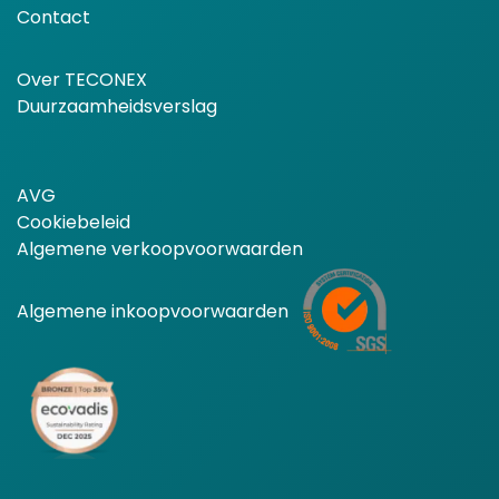
Contact
Over TECONEX
Duurzaamheidsverslag
AVG
Cookiebeleid
Algemene verkoopvoorwaarden
Algemene inkoopvoorwaarden