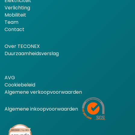
Elektriciteit
Verlichting
Mobiliteit
Team
Contact
Over TECONEX
Duurzaamheidsverslag
AVG
Cookiebeleid
Algemene verkoopvoorwaarden
Algemene inkoopvoorwaarden