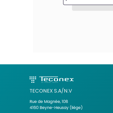
TECONEX S.A/N.V
Rue de Magnée, 108
4160 Beyne-Heusay (liège)