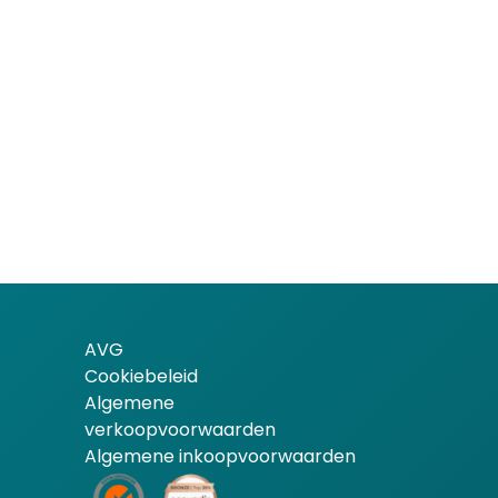
AVG
Cookiebeleid
Algemene
verkoopvoorwaarden
Algemene inkoopvoorwaarden