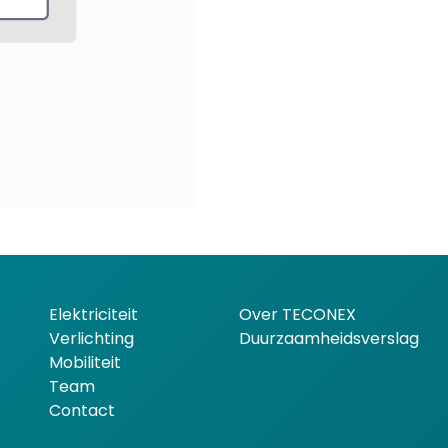
Elektriciteit
Over TECONEX
Verlichting
Duurzaamheidsverslag
Mobiliteit
Team
Contact