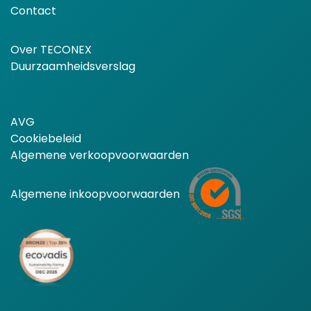
Contact
Over TECONEX
Duurzaamheidsverslag
AVG
Cookiebeleid
Algemene verkoopvoorwaarden
Algemene inkoopvoorwaarden