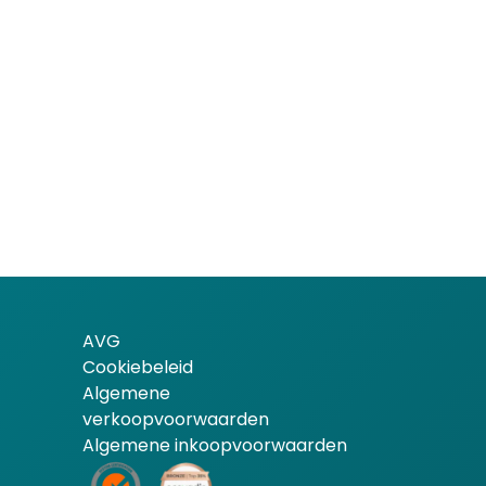
AVG
Cookiebeleid
Algemene
verkoopvoorwaarden
Algemene inkoopvoorwaarden