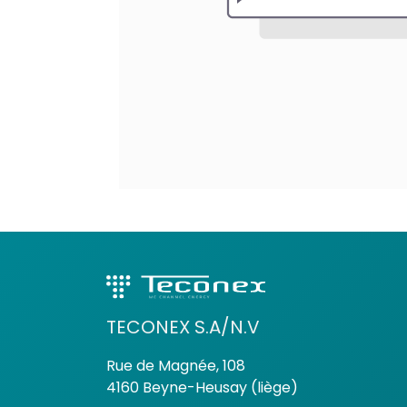
TECONEX S.A/N.V
Rue de Magnée, 108
4160 Beyne-Heusay (liège)