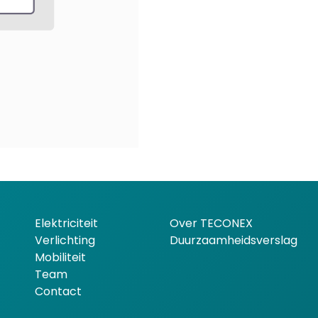
Elektriciteit
Over TECONEX
Verlichting
Duurzaamheidsverslag
Mobiliteit
Team
Contact