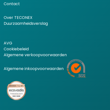
Contact
Over TECONEX
Duurzaamheidsverslag
AVG
Cookiebeleid
Algemene verkoopvoorwaarden
Algemene inkoopvoorwaarden