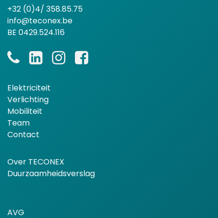
+32 (0)4/ 358.85.75
info@teconex.be
BE 0429.524.116
Elektriciteit
Verlichting
Mobiliteit
Team
Contact
Over TECONEX
Duurzaamheidsverslag
AVG