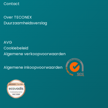
Contact
Over TECONEX
Duurzaamheidsverslag
AVG
Cookiebeleid
Algemene verkoopvoorwaarden
Algemene inkoopvoorwaarden