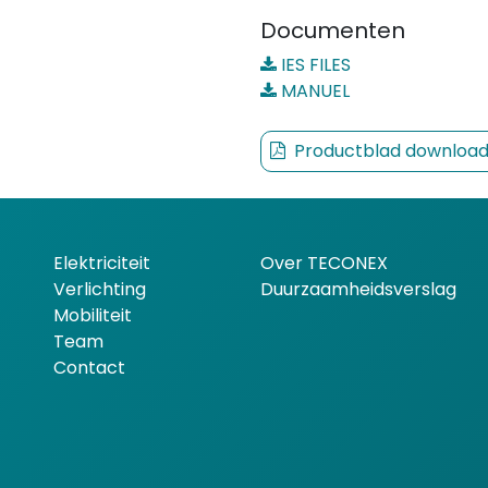
Documenten
IES FILES
MANUEL
Productblad downloa
Elektriciteit
Over TECONEX
Verlichting
Duurzaamheidsverslag
Mobiliteit
Team
Contact