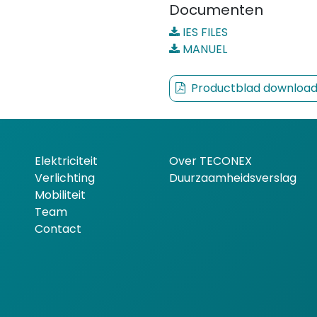
Documenten
IES FILES
MANUEL
Productblad downloa
Elektriciteit
Over TECONEX
Verlichting
Duurzaamheidsverslag
Mobiliteit
Team
Contact