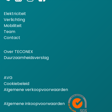
Elektriciteit
Verlichting
Mobiliteit
Team
Contact
Over TECONEX
Duurzaamheidsverslag
AVG
Cookiebeleid
Algemene verkoopvoorwaarden
Algemene inkoopvoorwaarden