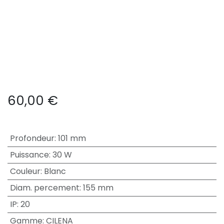
60,00
€
Profondeur
:
101 mm
Puissance
:
30 W
Couleur
:
Blanc
Diam. percement
:
155 mm
IP
:
20
Gamme
:
CILENA