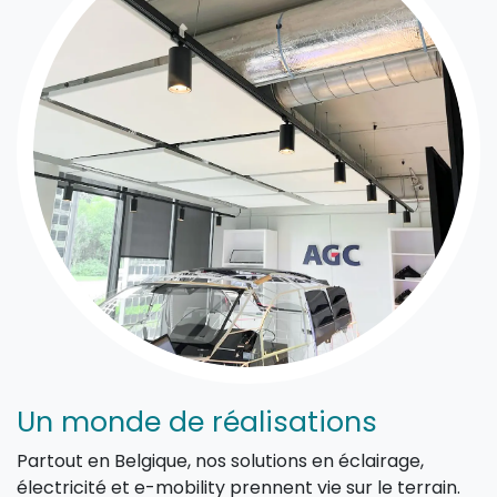
Un monde de réalisations
Partout en Belgique, nos solutions en éclairage,
électricité et e-mobility prennent vie sur le terrain.