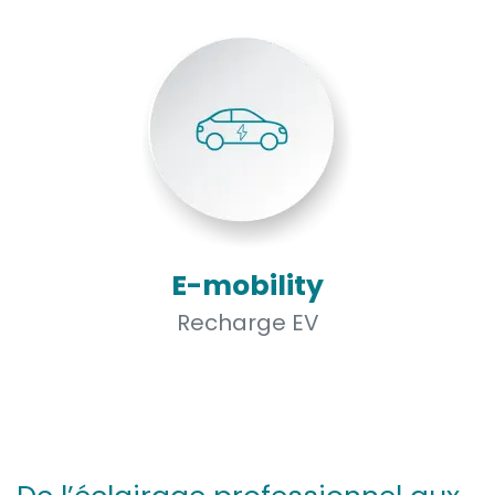
E-mobility
Recharge EV​