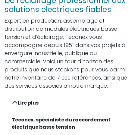
De l’éclairage professionnel aux
solutions électriques fiables
Expert en production, assemblage et
distribution de modules électriques basse
tension et d'éclairage, Teconex vous
accompagne depuis 1951 dans vos projets à
envergure industrielle, publique ou
commerciale. Voici un tour d'horizon des
produits que nous stockons pour vous parmi
notre inventaire de 7 000 références, ainsi que
des services associés à notre marque.
Lire plus
Teconex, spécialiste du raccordement
électrique basse tension