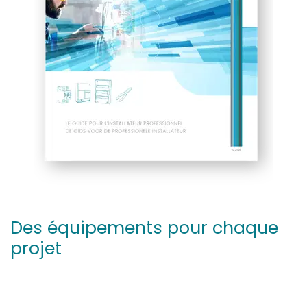
Des équipements pour chaque
projet