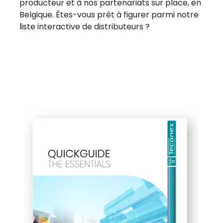
producteur et à nos partenariats sur place, en
Belgique. Êtes-vous prêt à figurer parmi notre
liste interactive de distributeurs ?