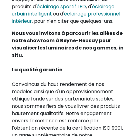
produits d'
éclairage sportif LED
, d'
éclairage
urbain intelligent
ou d'
éclairage professionnel
intérieur
, pour n'en citer que quelques-uns.
Nous vous invitons à parcourir les allées de
notre showroom à Beyne-Heusay pour
visualiser les luminaires de nos gammes, in
situ.
La qualité garantie
Convaincus du haut rendement de nos
modèles ainsi que d'un approvisionnement
éthique fondé sur des partenariats stables,
nous sommes fiers de vous livrer des produits
hautement qualitatifs. Notre engagement
envers l'excellence est renforcé par
l'obtention récente de la certification ISO 9001,
un gage supplémentaire de notre