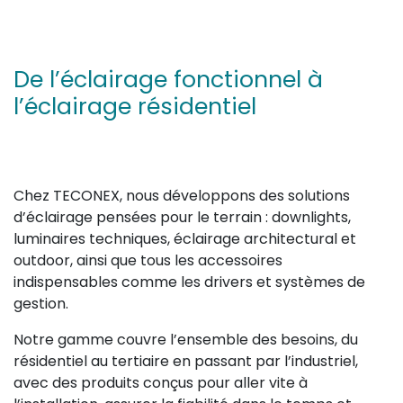
De l’éclairage fonctionnel à
l’éclairage résidentiel
Chez TECONEX, nous développons des solutions
d’éclairage pensées pour le terrain : downlights,
luminaires techniques, éclairage architectural et
outdoor, ainsi que tous les accessoires
indispensables comme les drivers et systèmes de
gestion.
Notre gamme couvre l’ensemble des besoins, du
résidentiel au tertiaire en passant par l’industriel,
avec des produits conçus pour aller vite à