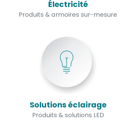
Électricité
Produits & armoires sur-mesure
Solutions éclairage
Produits & solutions LED