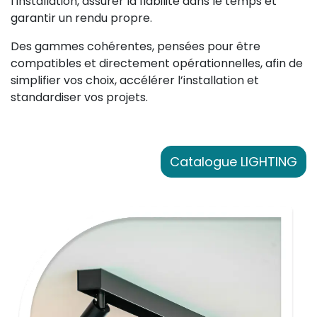
l’installation, assurer la fiabilité dans le temps et
garantir un rendu propre.
Des gammes cohérentes, pensées pour être
compatibles et directement opérationnelles, afin de
simplifier vos choix, accélérer l’installation et
standardiser vos projets.
Catalogue LIGHTING