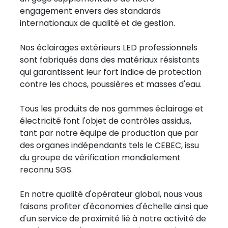
engagement envers des standards
internationaux de qualité et de gestion.
Nos éclairages extérieurs LED professionnels
sont fabriqués dans des matériaux résistants
qui garantissent leur fort indice de protection
contre les chocs, poussières et masses d'eau.
Tous les produits de nos gammes éclairage et
électricité font l'objet de contrôles assidus,
tant par notre équipe de production que par
des organes indépendants tels le CEBEC, issu
du groupe de vérification mondialement
reconnu SGS.
En notre qualité d'opérateur global, nous vous
faisons profiter d'économies d'échelle ainsi que
d'un service de proximité lié à notre activité de