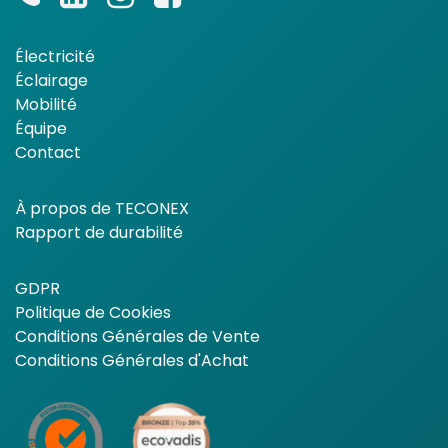
Électricité
Éclairage
Mobilité
Équipe
Contact
À propos de TECONEX
Rapport de durabilité
GDPR
Politique de Cookies
Conditions Générales de Vente
Conditions Générales d'Achat