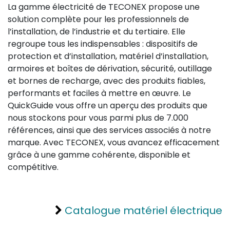
La gamme électricité de TECONEX propose une
solution complète pour les professionnels de
l’installation, de l’industrie et du tertiaire. Elle
regroupe tous les indispensables : dispositifs de
protection et d’installation, matériel d’installation,
armoires et boîtes de dérivation, sécurité, outillage
et bornes de recharge, avec des produits fiables,
performants et faciles à mettre en œuvre. Le
QuickGuide vous offre un aperçu des produits que
nous stockons pour vous parmi plus de 7.000
références, ainsi que des services associés à notre
marque. Avec TECONEX, vous avancez efficacement
grâce à une gamme cohérente, disponible et
compétitive.
Catalogue matériel électrique