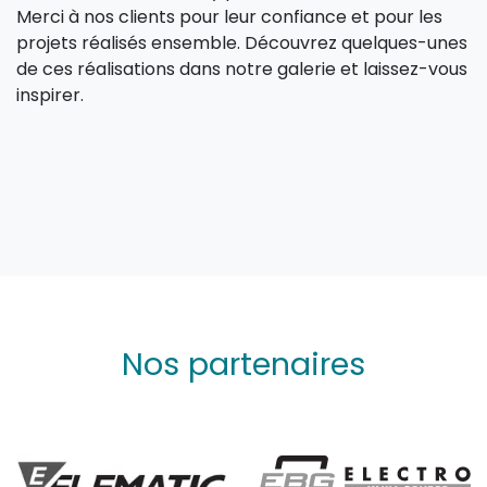
Merci à nos clients pour leur confiance et pour les
projets réalisés ensemble. Découvrez quelques-unes
de ces réalisations dans notre galerie et laissez-vous
inspirer.
Nos partenaires