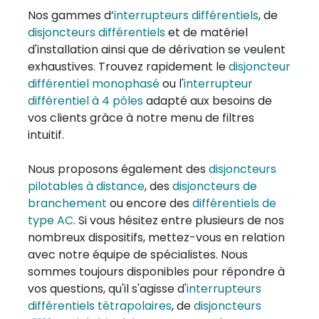
Nos gammes d’
interrupteurs différentiels
, de
disjoncteurs différentiels
et de matériel
d'installation ainsi que de dérivation se veulent
exhaustives. Trouvez rapidement le
disjoncteur
différentiel monophasé
ou l'
interrupteur
différentiel à 4 pôles
adapté aux besoins de
vos clients grâce à notre menu de filtres
intuitif.
Nous proposons également des
disjoncteurs
pilotables à distance
, des
disjoncteurs de
branchement
ou encore des
différentiels de
type AC
. Si vous hésitez entre plusieurs de nos
nombreux dispositifs, mettez-vous en relation
avec notre équipe de spécialistes. Nous
sommes toujours disponibles pour répondre à
vos questions, qu'il s'agisse d'
interrupteurs
différentiels tétrapolaires
, de
disjoncteurs