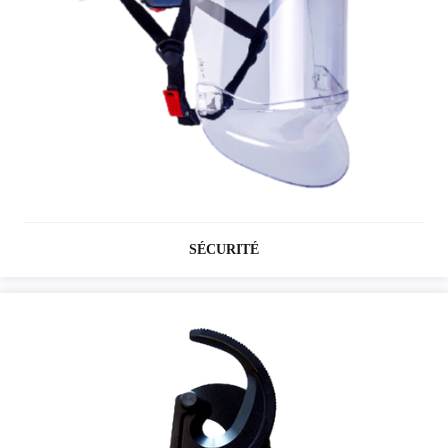
SÉCURITÉ