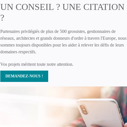
UN CONSEIL ? UNE CITATION
?
Partenaires privilégiés de plus de 500 grossistes, gestionnaires de
réseaux, architectes et grands donneurs d'ordre à travers l'Europe, nous
sommes toujours disponibles pour les aider à relever les défis de leurs
domaines respectifs.
Vos projets méritent toute notre attention.
DEMANDEZ-NOUS !