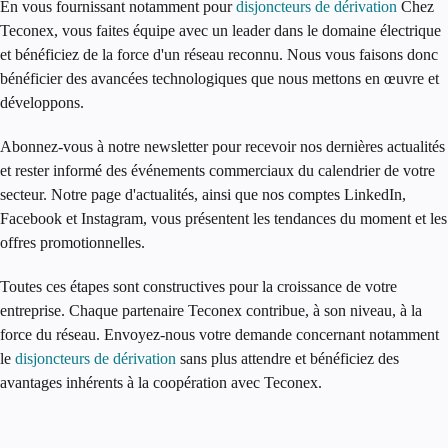
En vous fournissant notamment pour
disjoncteurs de dérivation
Chez
Teconex, vous faites équipe avec un leader dans le domaine électrique
et bénéficiez de la force d'un réseau reconnu. Nous vous faisons donc
bénéficier des avancées technologiques que nous mettons en œuvre et
développons.
Abonnez-vous à notre newsletter pour recevoir nos dernières actualités
et rester informé des événements commerciaux du calendrier de votre
secteur. Notre page d'actualités, ainsi que nos comptes LinkedIn,
Facebook et Instagram, vous présentent les tendances du moment et les
offres promotionnelles.
Toutes ces étapes sont constructives pour la croissance de votre
entreprise. Chaque partenaire Teconex contribue, à son niveau, à la
force du réseau. Envoyez-nous votre demande concernant notamment
le
disjoncteurs de dérivation
sans plus attendre et bénéficiez des
avantages inhérents à la coopération avec Teconex.