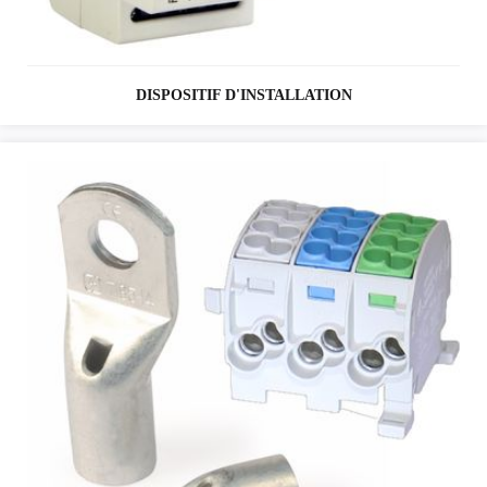
DISPOSITIF D'INSTALLATION