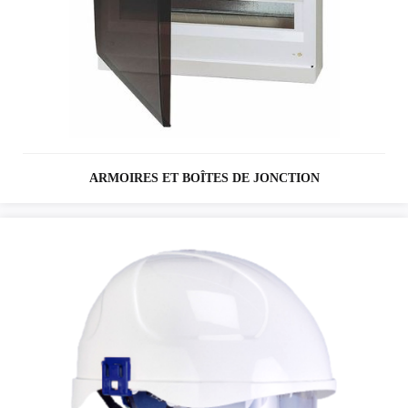
ARMOIRES ET BOÎTES DE JONCTION