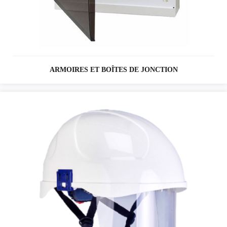
ARMOIRES ET BOÎTES DE JONCTION