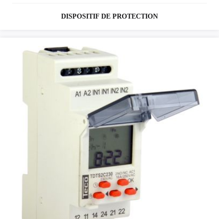
DISPOSITIF DE PROTECTION