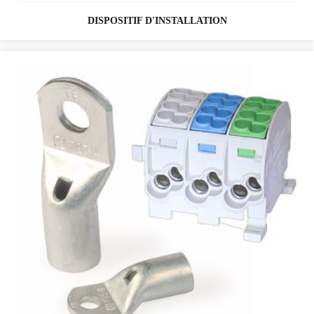
DISPOSITIF D'INSTALLATION