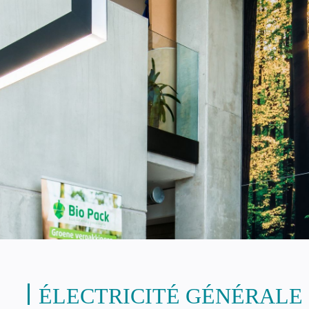
ÉLECTRICITÉ GÉNÉRALE