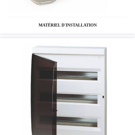
MATÉRIEL D'INSTALLATION