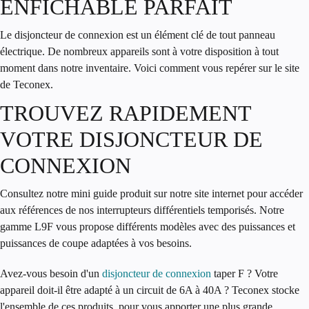
ENFICHABLE PARFAIT
Le
disjoncteur de connexion
est un élément clé de tout panneau
électrique. De nombreux appareils sont à votre disposition à tout
moment dans notre inventaire. Voici comment vous repérer sur le site
de Teconex.
TROUVEZ RAPIDEMENT
VOTRE DISJONCTEUR DE
CONNEXION
Consultez notre mini guide produit sur notre site internet pour accéder
aux références de nos interrupteurs différentiels temporisés. Notre
gamme L9F vous propose différents modèles avec des puissances et
puissances de coupe adaptées à vos besoins.
Avez-vous besoin d'un
disjoncteur de connexion
taper F ? Votre
appareil doit-il être adapté à un circuit de 6A à 40A ? Teconex stocke
l'ensemble de ces produits, pour vous apporter une plus grande