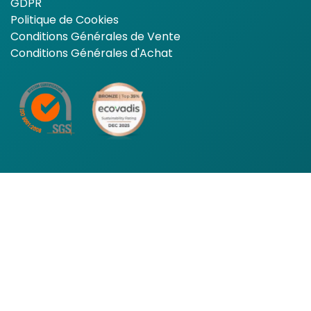
GDPR
Politique de Cookies
Conditions Générales de Vente
Conditions Générales d'Achat