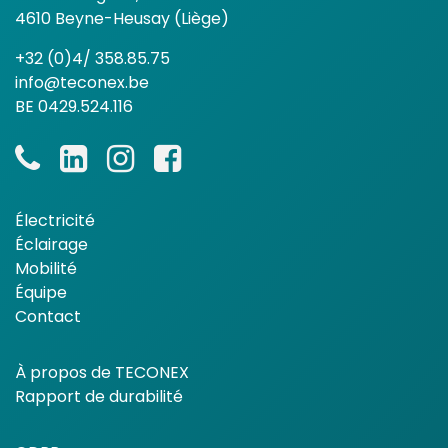
4610 Beyne-Heusay (Liège)
+32 (0)4/ 358.85.75
info@teconex.be
BE 0429.524.116
Électricité
Éclairage
Mobilité
Équipe
Contact
À propos de TECONEX
Rapport de durabilité