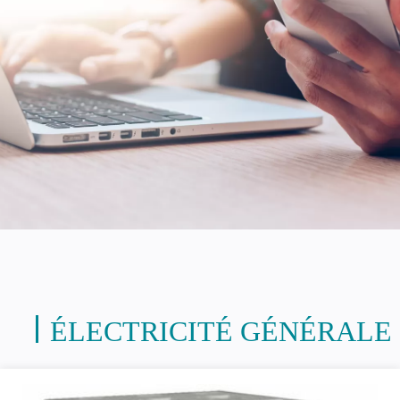
ÉLECTRICITÉ GÉNÉRALE