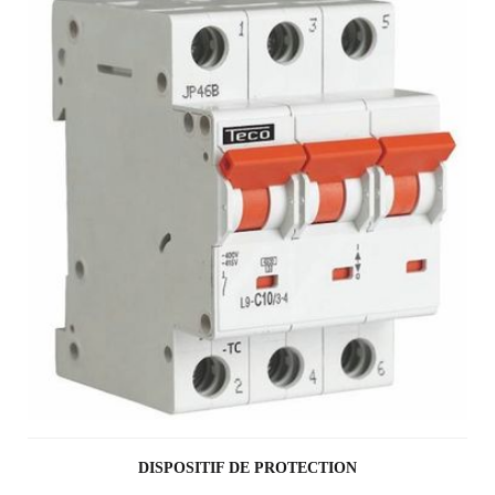
DISPOSITIF DE PROTECTION