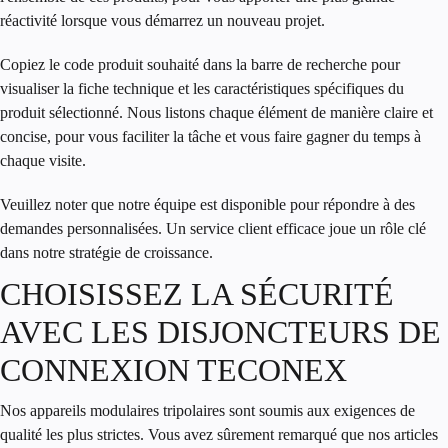
réactivité lorsque vous démarrez un nouveau projet.
Copiez le code produit souhaité dans la barre de recherche pour
visualiser la fiche technique et les caractéristiques spécifiques du
produit sélectionné. Nous listons chaque élément de manière claire et
concise, pour vous faciliter la tâche et vous faire gagner du temps à
chaque visite.
Veuillez noter que notre équipe est disponible pour répondre à des
demandes personnalisées. Un service client efficace joue un rôle clé
dans notre stratégie de croissance.
CHOISISSEZ LA SÉCURITÉ
AVEC LES DISJONCTEURS DE
CONNEXION TECONEX
Nos appareils modulaires tripolaires sont soumis aux exigences de
qualité les plus strictes. Vous avez sûrement remarqué que nos articles