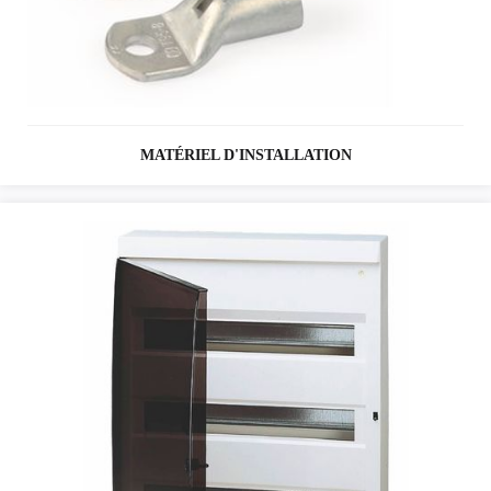
MATÉRIEL D'INSTALLATION