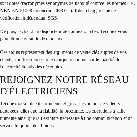
sont dotés d'acronymes synonymes de fiabilité comme les normes CE,
NBN EN 61008 ou encore CEBEC (affilié à l'organisme de
vérification indépendant SGS).
De plus, l'achat d'un
disjoncteur de connexion
chez Teconex vous
garantit une garantie de cinq ans.
Ces atouts représentent des arguments de vente clés auprès de vos
clients, car Teconex est une marque reconnue sur le marché de
l'électricité depuis des décennies.
REJOIGNEZ NOTRE RÉSEAU
D'ÉLECTRICIENS
Teconex rassemble distributeurs et grossistes autour de valeurs
partagées telles que la fiabilité, la proximité, les opérations à taille
humaine ainsi que la flexibilité nécessaire à une communication et un
service toujours plus fluides.