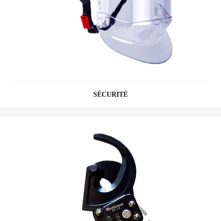
SÉCURITÉ