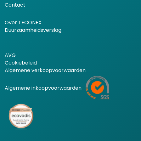
Contact
Over TECONEX
Duurzaamheidsverslag
AVG
Cookiebeleid
Algemene verkoopvoorwaarden
Algemene inkoopvoorwaarden