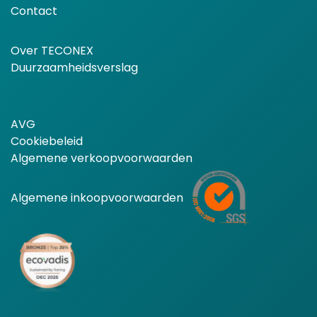
Contact
Over TECONEX
Duurzaamheidsverslag
AVG
Cookiebeleid
Algemene verkoopvoorwaarden
Algemene inkoopvoorwaarden