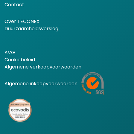
Contact
Over TECONEX
Duurzaamheidsverslag
AVG
Cookiebeleid
Algemene verkoopvoorwaarden
Algemene inkoopvoorwaarden