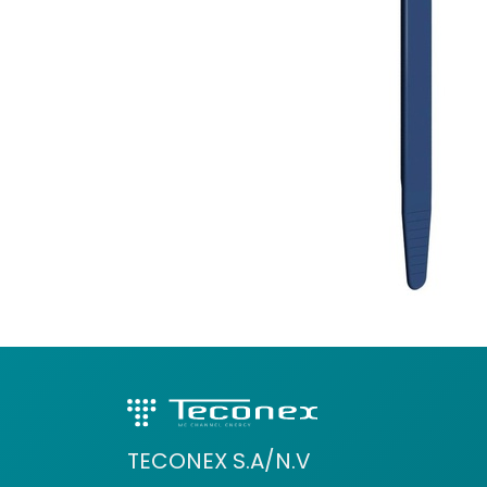
TECONEX S.A/N.V