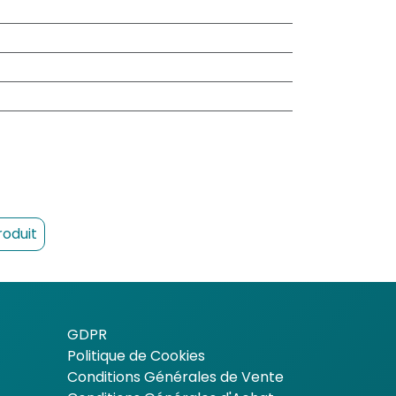
roduit
GDPR
Politique de Cookies
Conditions Générales de Vente