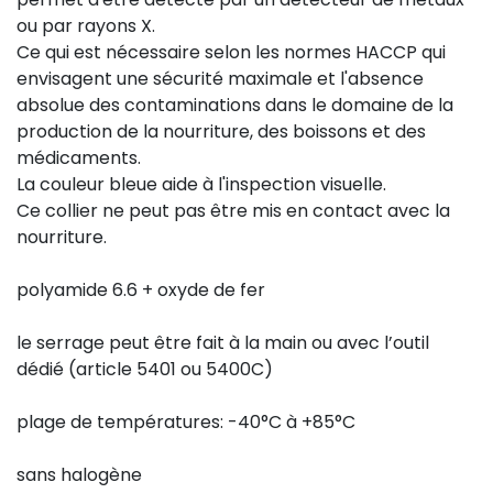
ou par rayons X.
Ce qui est nécessaire selon les normes HACCP qui
envisagent une sécurité maximale et l'absence
absolue des contaminations dans le domaine de la
production de la nourriture, des boissons et des
médicaments.
La couleur bleue aide à l'inspection visuelle.
Ce collier ne peut pas être mis en contact avec la
nourriture.
polyamide 6.6 + oxyde de fer
le serrage peut être fait à la main ou avec l’outil
dédié (article 5401 ou 5400C)
plage de températures: -40°C à +85°C
sans halogène