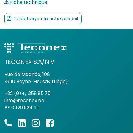
Fiche technique
Télécharger la fiche produit
TECONEX S.A/N.V
Rue de Magnée, 108
4610 Beyne-Heusay (Liège)
+32 (0)4/ 358.85.75
info@teconex.be
BE 0429.524.116