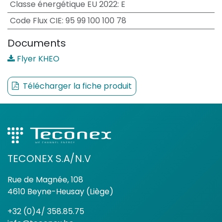
Classe énergétique EU 2022
:
E
Code Flux CIE
:
95 99 100 100 78
Documents
Flyer KHEO
Télécharger la fiche produit
TECONEX S.A/N.V
Rue de Magnée, 108
4610 Beyne-Heusay (Liège)
+32 (0)4/ 358.85.75