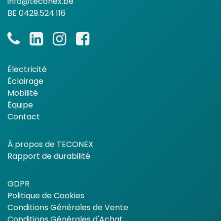
info@teconex.be
BE 0429.524.116
Électricité
Éclairage
Mobilité
Équipe
Contact
À propos de TECONEX
Rapport de durabilité
GDPR
Politique de Cookies
Conditions Générales de Vente
Conditions Générales d'Achat