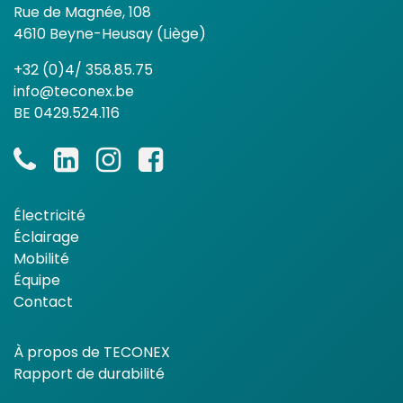
Rue de Magnée, 108
4610 Beyne-Heusay (Liège)
+32 (0)4/ 358.85.75
info@teconex.be
BE 0429.524.116
Électricité
Éclairage
Mobilité
Équipe
Contact
À propos de TECONEX
Rapport de durabilité