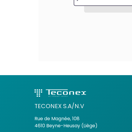
TECONEX S.A/N.V
Rue de Magnée, 108
4610 Beyne-Heusay (Liège)