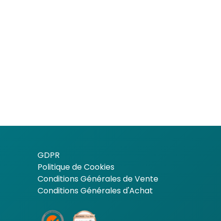
GDPR
Politique de Cookies
Conditions Générales de Vente
Conditions Générales d'Achat