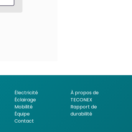
Électricité
À propos de
Éclairage
TECONEX
Mobilité
Rapport de
Équipe
durabilité
Contact