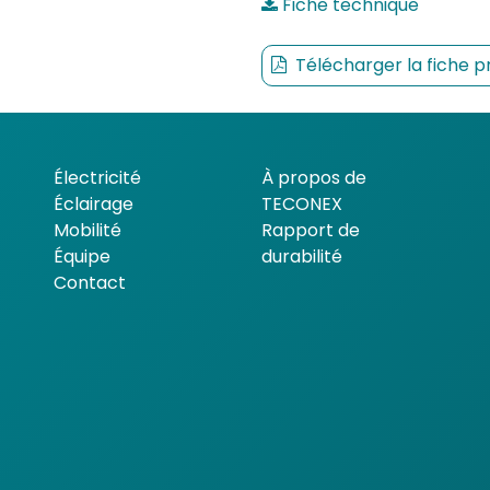
Fiche technique
Télécharger la fiche p
Électricité
À propos de
Éclairage
TECONEX
Mobilité
Rapport de
Équipe
durabilité
Contact