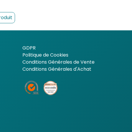
roduit
GDPR
Politique de Cookies
Conditions Générales de Vente
Conditions Générales d'Achat