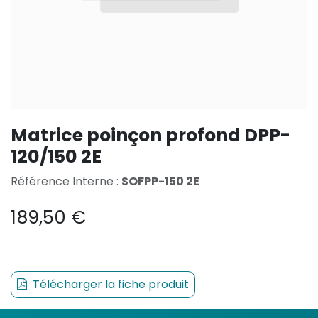
Matrice poinçon profond DPP-
120/150 2E
Référence Interne :
SOFPP-150 2E
189,50
€
Télécharger la fiche produit