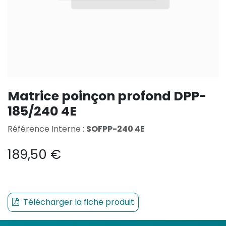
Matrice poinçon profond DPP-
185/240 4E
Référence Interne :
SOFPP-240 4E
189,50
€
Télécharger la fiche produit