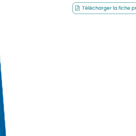
Télécharger la fiche p