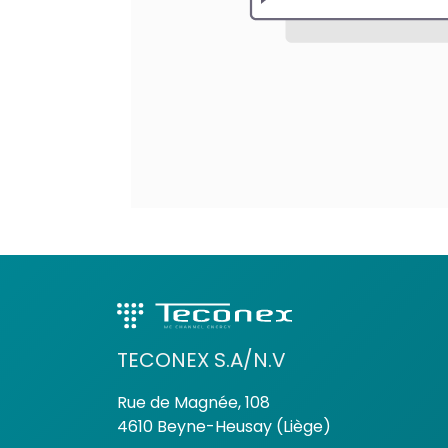
TECONEX S.A/N.V
Rue de Magnée, 108
4610 Beyne-Heusay (Liège)