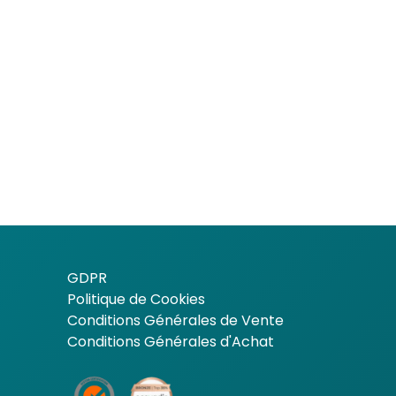
GDPR
Politique de Cookies
Conditions Générales de Vente
Conditions Générales d'Achat