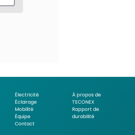
Électricité
À propos de
Éclairage
TECONEX
Mobilité
Rapport de
Équipe
durabilité
Contact