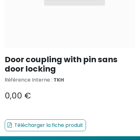
Door coupling with pin sans
door locking
Référence Interne :
TKH
0,00
€
Télécharger la fiche produit