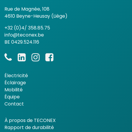
Rue de Magnée, 108
4610 Beyne-Heusay (Liège)
+32 (0)4/ 358.85.75
info@teconex.be
BE 0429.524.116
Électricité
Éclairage
Mobilité
Équipe
Contact
À propos de TECONEX
Rapport de durabilité