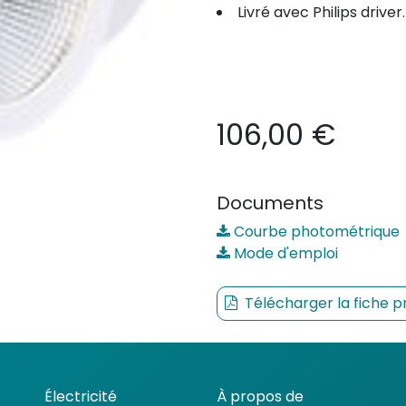
Livré avec Philips driver.
106,00
€
Documents
Courbe photométrique
Mode d'emploi
Télécharger la fiche p
Électricité
À propos de