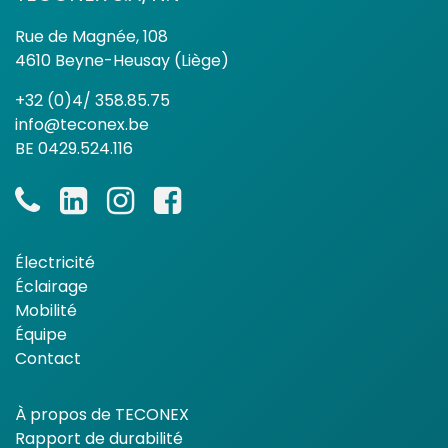
Rue de Magnée, 108
4610 Beyne-Heusay (Liège)
+32 (0)4/ 358.85.75
info@teconex.be
BE 0429.524.116
Électricité
Éclairage
Mobilité
Équipe
Contact
À propos de TECONEX
Rapport de durabilité