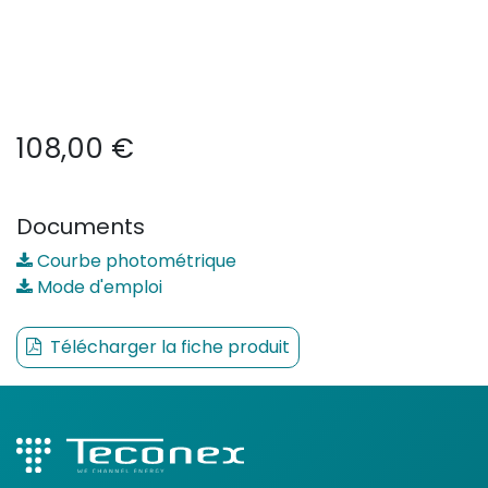
108,00
€
Documents
Courbe photométrique
Mode d'emploi
Télécharger la fiche produit