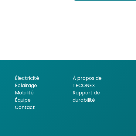
Électricité
À propos de
Éclairage
TECONEX
Mobilité
Rapport de
Équipe
durabilité
Contact