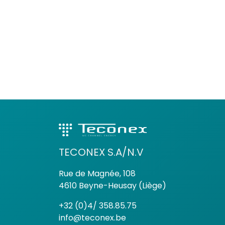
TECONEX S.A/N.V
Rue de Magnée, 108
4610 Beyne-Heusay (Liège)
+32 (0)4/ 358.85.75
info@teconex.be