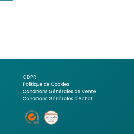
GDPR
Politique de Cookies
Conditions Générales de Vente
Conditions Générales d'Achat