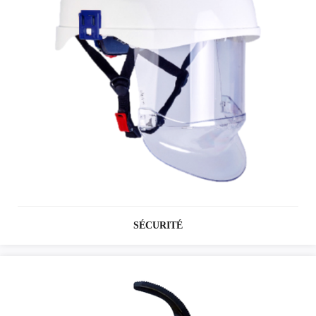
SÉCURITÉ