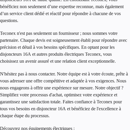
bénéficiez non seulement d’une expertise reconnue, mais également
d’un service client dédié et réactif pour répondre à chacune de vos
questions.
Teconex n'est pas seulement un fournisseur ; nous sommes votre
partenaire. Chaque devis est soigneusement établi pour répondre avec
précision et détail à vos besoins spécifiques. En optant pour les
disjoncteurs 16A
et autres produits électriques Teconex, vous
choisissez un avenir assuré et une relation client exceptionnelle.
N'hésitez pas à nous contacter. Notre équipe est à votre écoute, prête à
vous adresser une offre compétitive et adaptée à vos exigences. Nous
nous engageons à offrir une expérience sur mesure. Notre objectif ?
Simplifiez votre processus d'achat, optimisez votre expérience et
garantissez une satisfaction totale. Faites confiance à Teconex pour
tous vos besoins en
disjoncteur 16A
et bénéficiez de l'excellence à
chaque étape du processus.
Découvrez nos équipements électriques :