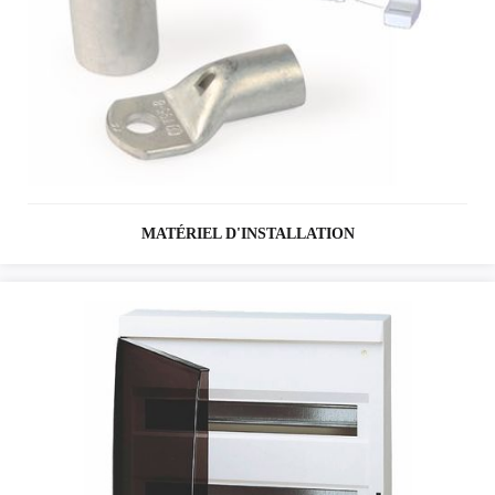
MATÉRIEL D'INSTALLATION