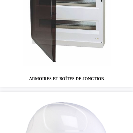
ARMOIRES ET BOÎTES DE JONCTION