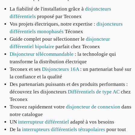
La fiabilité de l'installation grâce à
disjoncteurs
différentiels
proposé par Teconex
Vos projets électriques, notre expertise :
disjoncteurs
différentiels monophasés
Téconex
Guide complet pour sélectionner le
disjoncteur
différentiel bipolaire
parfait chez Teconex
Disjoncteur télécommandable
: la technologie qui
transforme la distribution électrique
Teconex et ses
Disjoncteurs 16A
: un partenariat basé sur
la confiance et la qualité
Des partenariats puissants et des produits performants :
découvrez les disjoncteurs
Différentiels de type AC
chez
Teconex
Trouvez rapidement votre
disjoncteur de connexion
dans
notre catalogue
UN
interrupteur différentiel
adapté à vos besoins
De la
interrupteurs différentiels tétrapolaires
pour tout