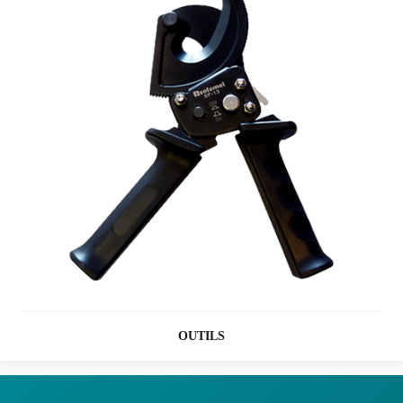
OUTILS