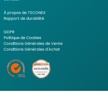
À propos de TECONEX
Rapport de durabilité
GDPR
Politique de Cookies
Conditions Générales de Vente
Conditions Générales d'Achat