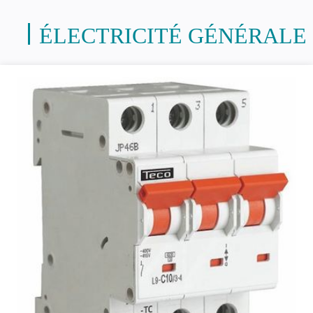
ÉLECTRICITÉ GÉNÉRALE