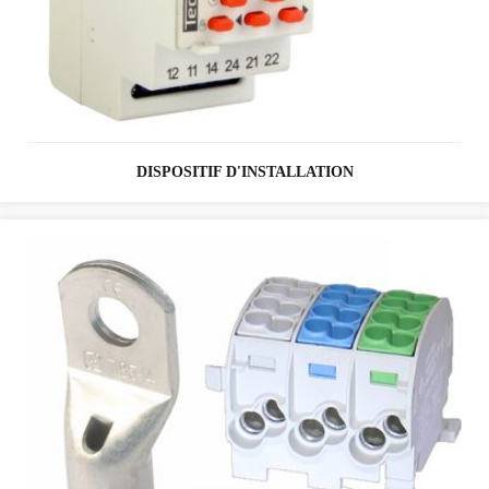
DISPOSITIF D'INSTALLATION