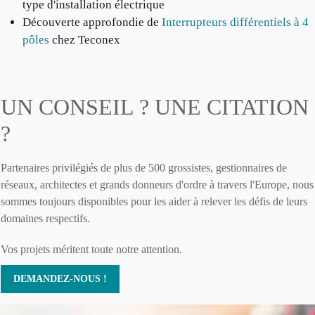
type d'installation électrique
Découverte approfondie de
Interrupteurs différentiels à 4
pôles
chez Teconex
UN CONSEIL ? UNE CITATION
?
Partenaires privilégiés de plus de 500 grossistes, gestionnaires de
réseaux, architectes et grands donneurs d'ordre à travers l'Europe, nous
sommes toujours disponibles pour les aider à relever les défis de leurs
domaines respectifs.
Vos projets méritent toute notre attention.
DEMANDEZ-NOUS !