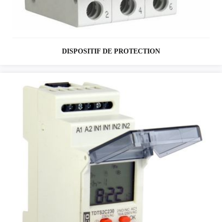
DISPOSITIF DE PROTECTION